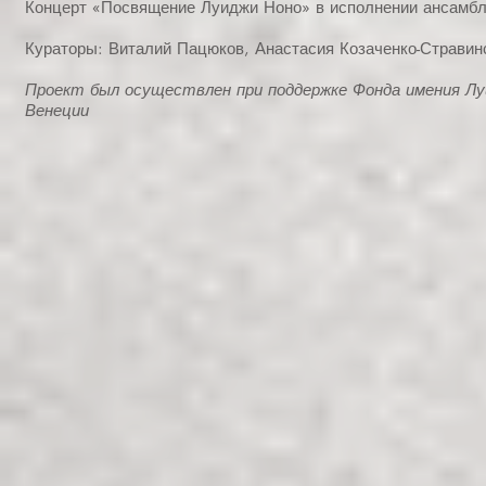
Концерт «Посвящение Луиджи Ноно» в исполнении ансамбл
Кураторы: Виталий Пацюков, Анастасия Козаченко-Стравин
Проект был осуществлен при поддержке Фонда имения Лу
Венеции