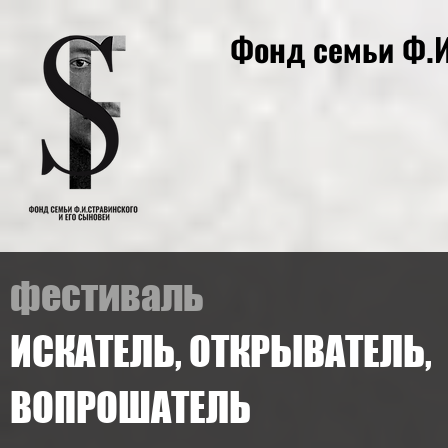
Фонд cемьи Ф.И
фестиваль
ИСКАТЕЛЬ, ОТКРЫВАТЕЛЬ,
ВОПРОШАТЕЛЬ